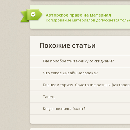
Авторское право на материал
Копирование материалов допускается тольк
Похожие статьи
Где приобрести технику со скидками?
Что такое Дизайн Человека?
Бизнес и туризм. Сочетание разных факторов
Танец
Когда появился балет?