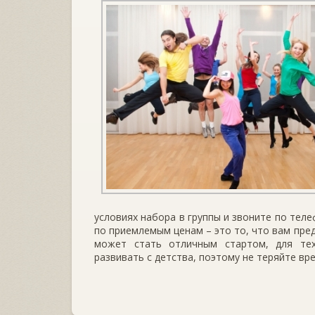
условиях набора в группы и звоните по тел
по приемлемым ценам – это то, что вам пре
может стать отличным стартом, для тех
развивать с детства, поэтому не теряйте вр