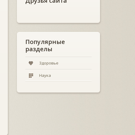
Друзья сайта
Популярные
разделы
Здоровье
Наука