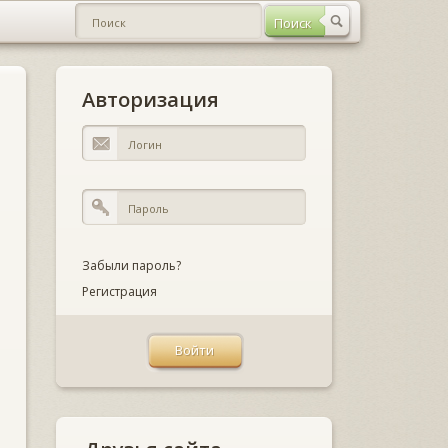
Авторизация
Забыли пароль?
Регистрация