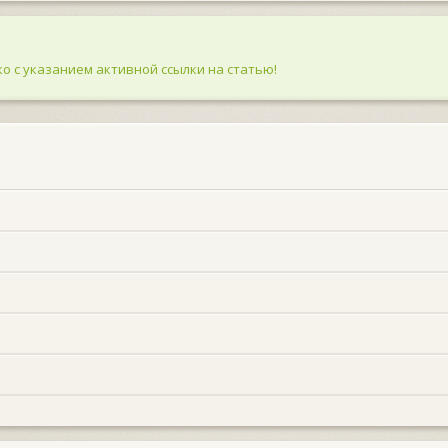
о с указанием активной ссылки на статью!