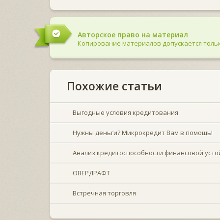
Авторское право на материал
Копирование материалов допускается тольк
Похожие статьи
Выгодные условия кредитования
Нужны деньги? Микрокредит Вам в помощь!
Анализ кредитоспособности финансовой усто
ОВЕРДРАФТ
Встречная торговля