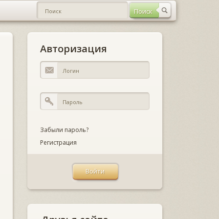
Авторизация
Забыли пароль?
Регистрация