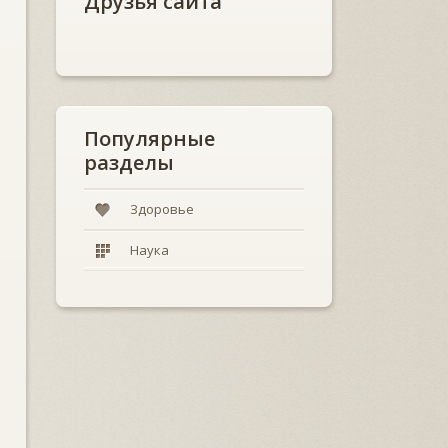
Друзья сайта
Популярные
разделы
Здоровье
Наука