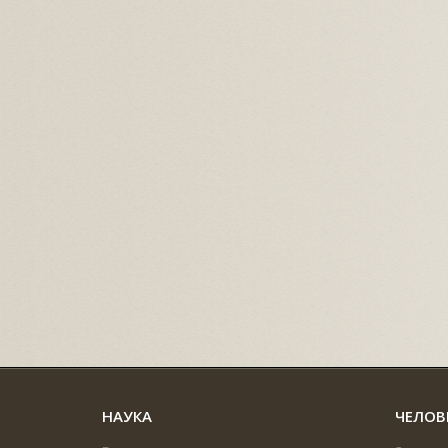
НАУКА
ЧЕЛОВ