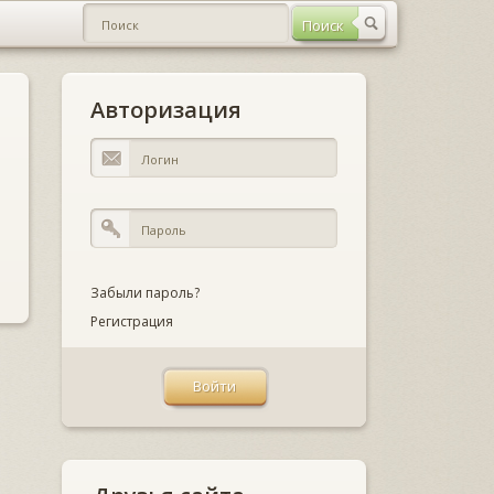
Авторизация
Забыли пароль?
Регистрация