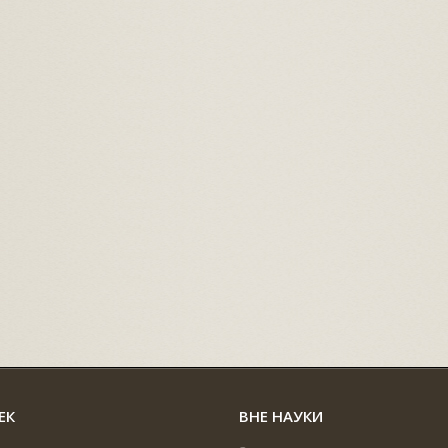
ЕК
ВНЕ НАУКИ