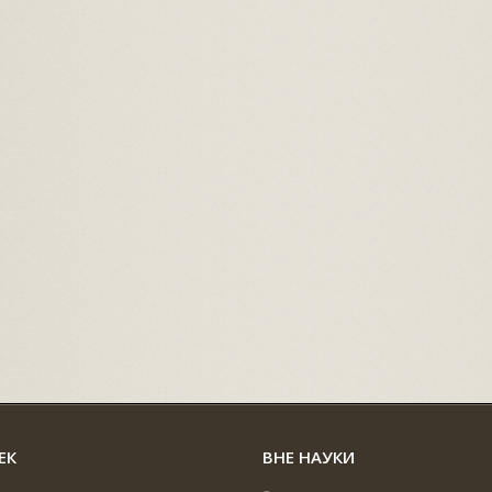
ЕК
ВНЕ НАУКИ