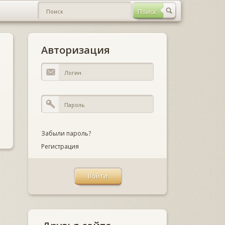
Авторизация
Забыли пароль?
Регистрация