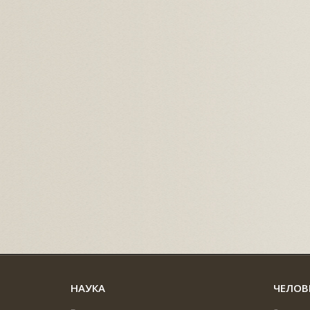
НАУКА
ЧЕЛОВ