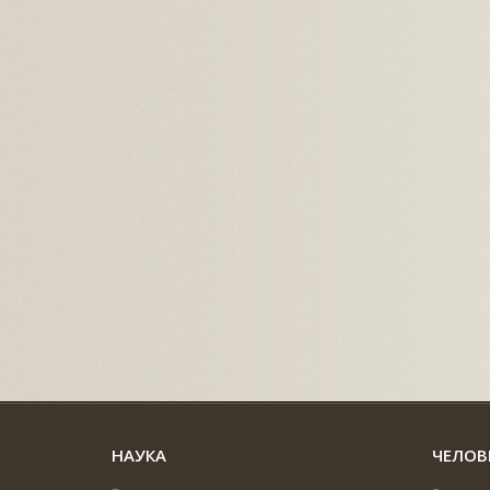
НАУКА
ЧЕЛОВ