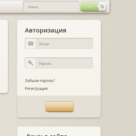
Авторизация
Забыли пароль?
Регистрация