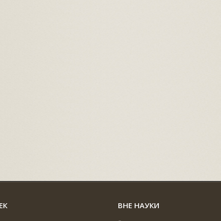
ЕК
ВНЕ НАУКИ