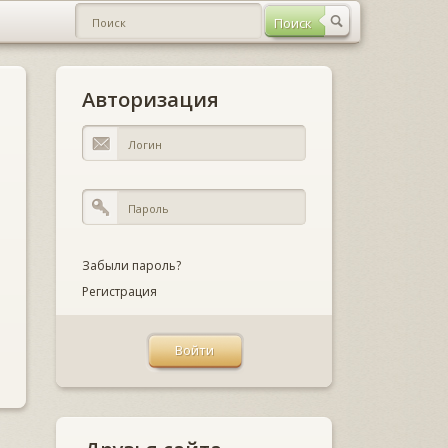
Авторизация
Забыли пароль?
Регистрация