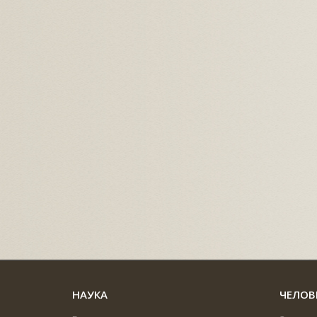
НАУКА
ЧЕЛОВ