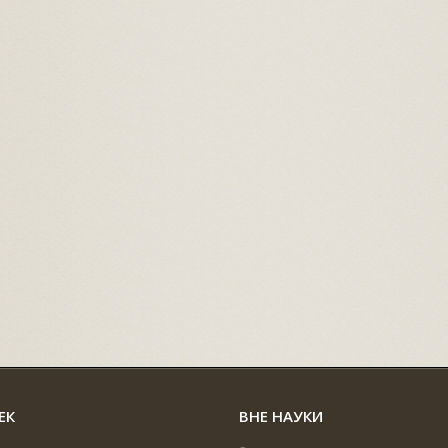
ЕК
ВНЕ НАУКИ