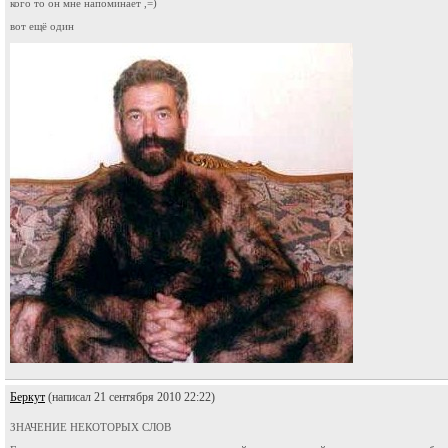
кого то он мне напоминает ,=)
вот ещё один
Беркут
(написал 21 сентября 2010 22:22)
ЗНАЧЕНИЕ НЕКОТОРЫХ СЛОВ