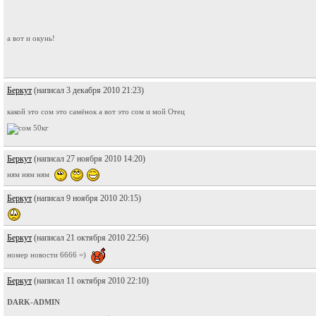
а вот и окунь!
Беркут
(написал 3 декабря 2010 21:23)
какой это сом это самёнок а вот это сом и мой Отец
Беркут
(написал 27 ноября 2010 14:20)
ням ням ням
Беркут
(написал 9 ноября 2010 20:15)
Беркут
(написал 21 октября 2010 22:56)
номер новости 6666 =)
Беркут
(написал 11 октября 2010 22:10)
DARK-ADMIN